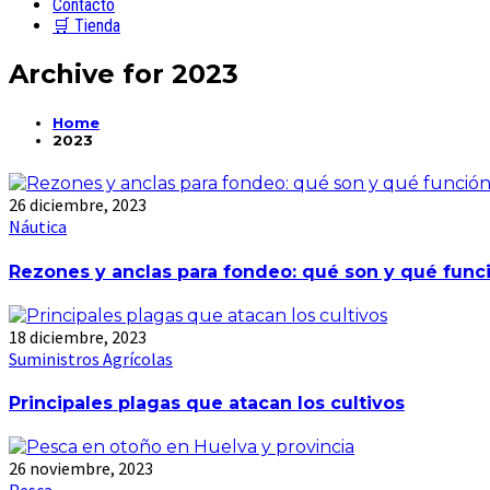
Contacto
🛒 Tienda
Archive for
2023
Home
2023
26 diciembre, 2023
Náutica
Rezones y anclas para fondeo: qué son y qué func
18 diciembre, 2023
Suministros Agrícolas
Principales plagas que atacan los cultivos
26 noviembre, 2023