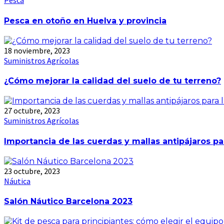
Pesca
Pesca en otoño en Huelva y provincia
18 noviembre, 2023
Suministros Agrícolas
¿Cómo mejorar la calidad del suelo de tu terreno?
27 octubre, 2023
Suministros Agrícolas
Importancia de las cuerdas y mallas antipájaros par
23 octubre, 2023
Náutica
Salón Náutico Barcelona 2023