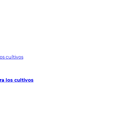
a los cultivos