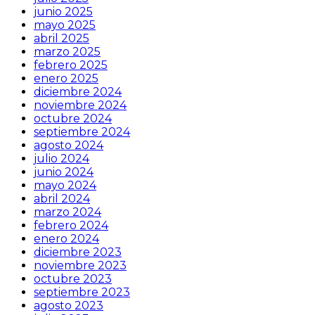
junio 2025
mayo 2025
abril 2025
marzo 2025
febrero 2025
enero 2025
diciembre 2024
noviembre 2024
octubre 2024
septiembre 2024
agosto 2024
julio 2024
junio 2024
mayo 2024
abril 2024
marzo 2024
febrero 2024
enero 2024
diciembre 2023
noviembre 2023
octubre 2023
septiembre 2023
agosto 2023