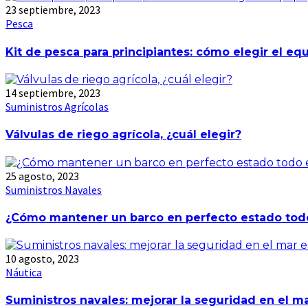
23 septiembre, 2023
Pesca
Kit de pesca para principiantes: cómo elegir el eq
14 septiembre, 2023
Suministros Agrícolas
Válvulas de riego agrícola, ¿cuál elegir?
25 agosto, 2023
Suministros Navales
¿Cómo mantener un barco en perfecto estado todo
10 agosto, 2023
Náutica
Suministros navales: mejorar la seguridad en el m