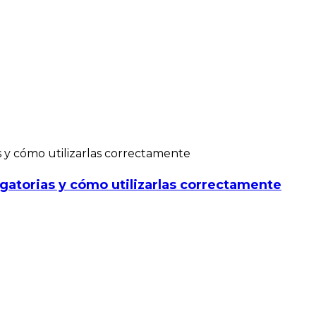
gatorias y cómo utilizarlas correctamente