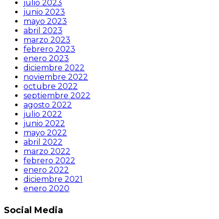
julio 2023
junio 2023
mayo 2023
abril 2023
marzo 2023
febrero 2023
enero 2023
diciembre 2022
noviembre 2022
octubre 2022
septiembre 2022
agosto 2022
julio 2022
junio 2022
mayo 2022
abril 2022
marzo 2022
febrero 2022
enero 2022
diciembre 2021
enero 2020
Social Media