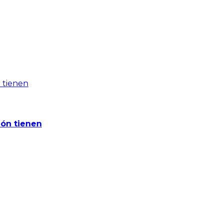
ión tienen