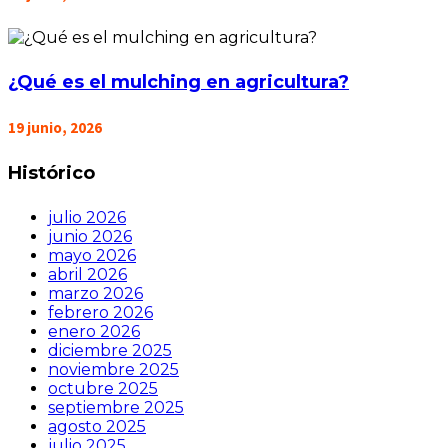
¿Qué es el mulching en agricultura?
19 junio, 2026
Histórico
julio 2026
junio 2026
mayo 2026
abril 2026
marzo 2026
febrero 2026
enero 2026
diciembre 2025
noviembre 2025
octubre 2025
septiembre 2025
agosto 2025
julio 2025