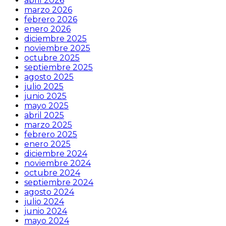
abril 2026
marzo 2026
febrero 2026
enero 2026
diciembre 2025
noviembre 2025
octubre 2025
septiembre 2025
agosto 2025
julio 2025
junio 2025
mayo 2025
abril 2025
marzo 2025
febrero 2025
enero 2025
diciembre 2024
noviembre 2024
octubre 2024
septiembre 2024
agosto 2024
julio 2024
junio 2024
mayo 2024