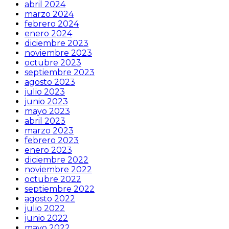
abril 2024
marzo 2024
febrero 2024
enero 2024
diciembre 2023
noviembre 2023
octubre 2023
septiembre 2023
agosto 2023
julio 2023
junio 2023
mayo 2023
abril 2023
marzo 2023
febrero 2023
enero 2023
diciembre 2022
noviembre 2022
octubre 2022
septiembre 2022
agosto 2022
julio 2022
junio 2022
mayo 2022