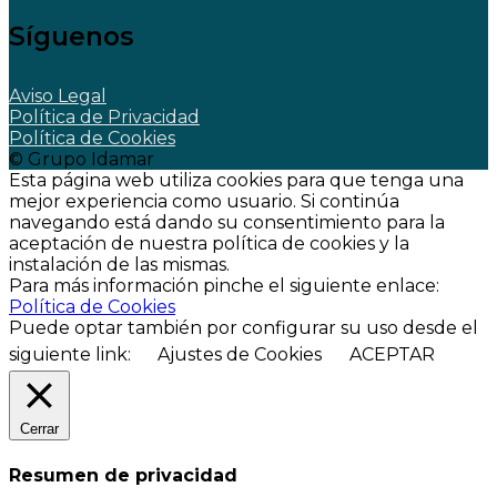
Síguenos
Aviso Legal
Política de Privacidad
Política de Cookies
© Grupo Idamar
Esta página web utiliza cookies para que tenga una
mejor experiencia como usuario. Si continúa
navegando está dando su consentimiento para la
aceptación de nuestra política de cookies y la
instalación de las mismas.
Para más información pinche el siguiente enlace:
Política de Cookies
Puede optar también por configurar su uso desde el
siguiente link:
Ajustes de Cookies
ACEPTAR
Cerrar
Resumen de privacidad