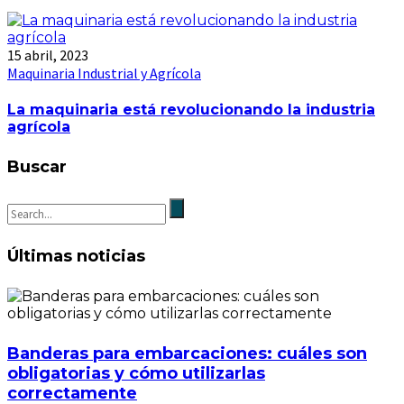
15 abril, 2023
Maquinaria Industrial y Agrícola
La maquinaria está revolucionando la industria
agrícola
Buscar
Últimas noticias
Banderas para embarcaciones: cuáles son
obligatorias y cómo utilizarlas
correctamente