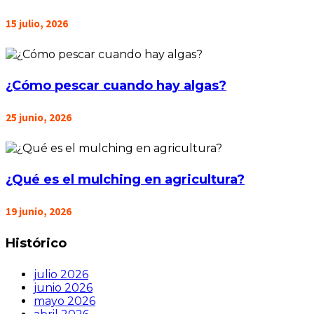
15 julio, 2026
¿Cómo pescar cuando hay algas?
25 junio, 2026
¿Qué es el mulching en agricultura?
19 junio, 2026
Histórico
julio 2026
junio 2026
mayo 2026