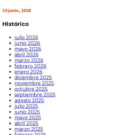
19 junio, 2026
Histórico
julio 2026
junio 2026
mayo 2026
abril 2026
marzo 2026
febrero 2026
enero 2026
diciembre 2025
noviembre 2025
octubre 2025
septiembre 2025
agosto 2025
julio 2025
junio 2025
mayo 2025
abril 2025
marzo 2025
febrero 2025