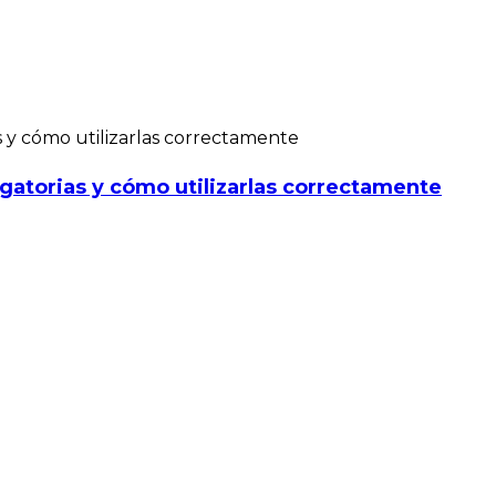
gatorias y cómo utilizarlas correctamente