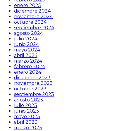
enero 2025
diciembre 2024
noviembre 2024
octubre 2024
septiembre 2024
agosto 2024
julio 2024
junio 2024
mayo 2024
abril 2024
marzo 2024
febrero 2024
enero 2024
diciembre 2023
noviembre 2023
octubre 2023
septiembre 2023
agosto 2023
julio 2023
junio 2023
mayo 2023
abril 2023
marzo 2023