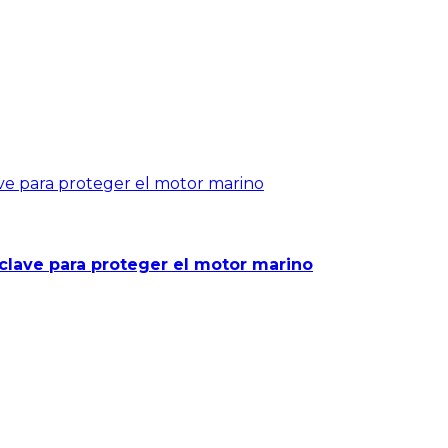
 clave para proteger el motor marino