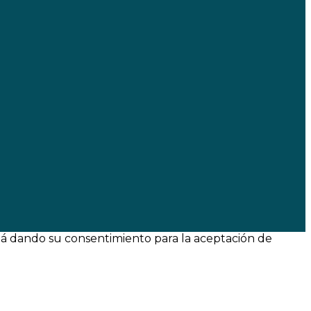
tá dando su consentimiento para la aceptación de