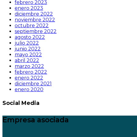
febrero 2023
enero 2023
diciembre 2022
noviembre 2022
octubre 2022
septiembre 2022
agosto 2022
julio 2022
junio 2022
mayo 2022
abril 2022
marzo 2022
febrero 2022
enero 2022
diciembre 2021
enero 2020
Social Media
Empresa asociada