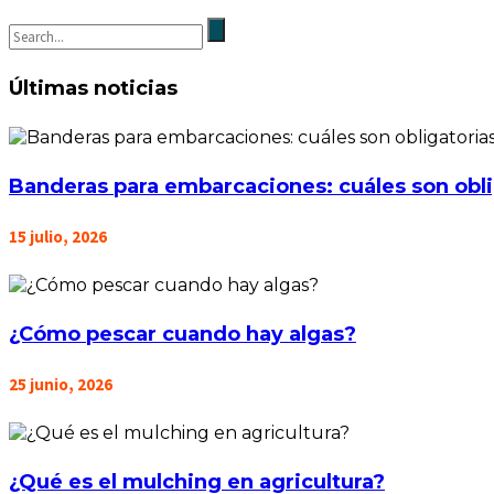
Últimas noticias
Banderas para embarcaciones: cuáles son obli
15 julio, 2026
¿Cómo pescar cuando hay algas?
25 junio, 2026
¿Qué es el mulching en agricultura?