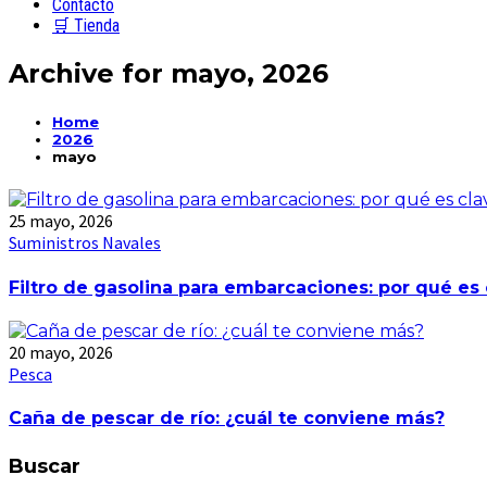
Contacto
🛒 Tienda
Archive for
mayo, 2026
Home
2026
mayo
25 mayo, 2026
Suministros Navales
Filtro de gasolina para embarcaciones: por qué es
20 mayo, 2026
Pesca
Caña de pescar de río: ¿cuál te conviene más?
Buscar