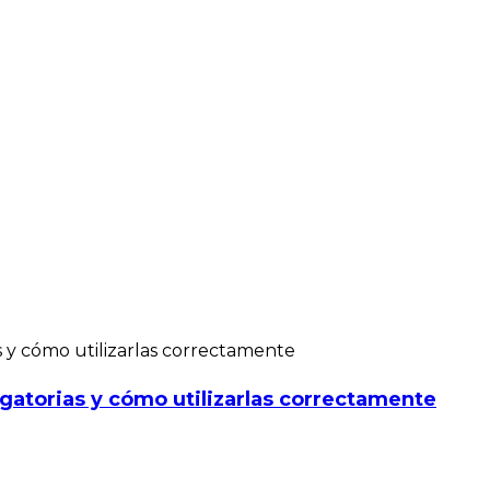
gatorias y cómo utilizarlas correctamente