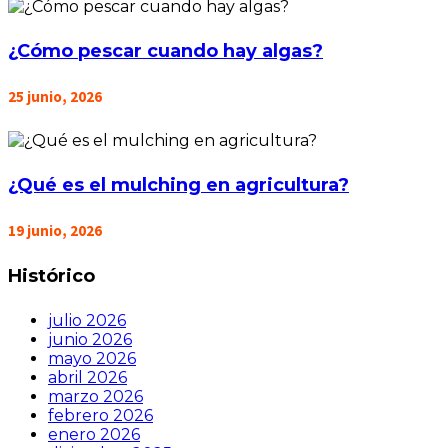
¿Cómo pescar cuando hay algas?
25 junio, 2026
¿Qué es el mulching en agricultura?
19 junio, 2026
Histórico
julio 2026
junio 2026
mayo 2026
abril 2026
marzo 2026
febrero 2026
enero 2026