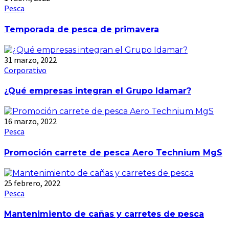
Pesca
Temporada de pesca de primavera
31 marzo, 2022
Corporativo
¿Qué empresas integran el Grupo Idamar?
16 marzo, 2022
Pesca
Promoción carrete de pesca Aero Technium MgS
25 febrero, 2022
Pesca
Mantenimiento de cañas y carretes de pesca