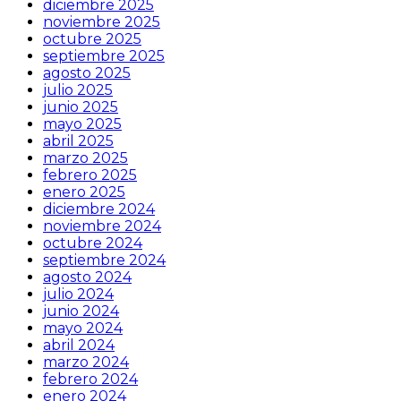
diciembre 2025
noviembre 2025
octubre 2025
septiembre 2025
agosto 2025
julio 2025
junio 2025
mayo 2025
abril 2025
marzo 2025
febrero 2025
enero 2025
diciembre 2024
noviembre 2024
octubre 2024
septiembre 2024
agosto 2024
julio 2024
junio 2024
mayo 2024
abril 2024
marzo 2024
febrero 2024
enero 2024