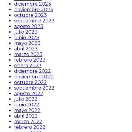
diciembre 2023
noviembre 2023
octubre 2023
septiembre 2023
agosto 2023
julio 2023
junio 2023
mayo 2023
abril 2023
marzo 2023
febrero 2023
enero 2023
diciembre 2022
noviembre 2022
octubre 2022
septiembre 2022
agosto 2022
julio 2022
junio 2022
mayo 2022
abril 2022
marzo 2022
febrero 2022