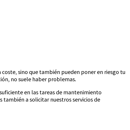
 coste, sino que también pueden poner en riesgo tu
ción, no suele haber problemas.
suficiente en las tareas de mantenimiento
también a solicitar nuestros servicios de