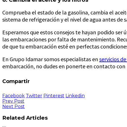
Comprueba el estado de la gasolina, cambia el aceit
sistema de refrigeración y el nivel de agua antes de s
Esperamos que estos consejos te hayan podido ser ú
las embarcaciones por falta de mantenimiento. Rec
de que tu embarcación esté en perfectas condicione
En Grupo Idamar somos especialistas en
servicios de
embarcación, no dudes en ponerte en contacto con 
Compartir
Facebook
Twitter
Pinterest
Linkedin
Prev Post
Next Post
Related Articles