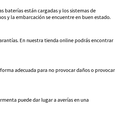
 baterías están cargadas y los sistemas de
enos y la embarcación se encuentre en buen estado.
antías. En nuestra tienda online podrás encontrar
 forma adecuada para no provocar daños o provocar
ormenta puede dar lugar a averías en una