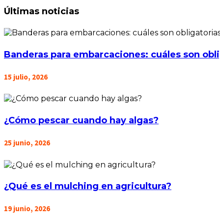
Últimas noticias
Banderas para embarcaciones: cuáles son obli
15 julio, 2026
¿Cómo pescar cuando hay algas?
25 junio, 2026
¿Qué es el mulching en agricultura?
19 junio, 2026