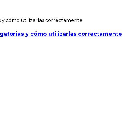
gatorias y cómo utilizarlas correctamente