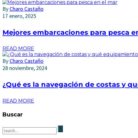
By
Charo Castaño
17 enero, 2025
Mejores embarcaciones para pesca en
READ MORE
By
Charo Castaño
28 noviembre, 2024
¿Qué es la navegación de costas y q
READ MORE
Buscar