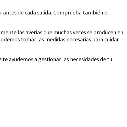
or antes de cada salida. Comprueba también el
damente las averías que muchas veces se producen en
podemos tomar las medidas necesarias para cuidar
ue te ayudemos a gestionar las necesidades de tu